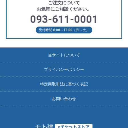
ご注文について
お気軽にご相談ください。
093-611-0001
受付時間 8:00～17:00（月～土）
当サイトについて
プライバシーポリシー
特定商取引法に基づく表記
お問い合わせ