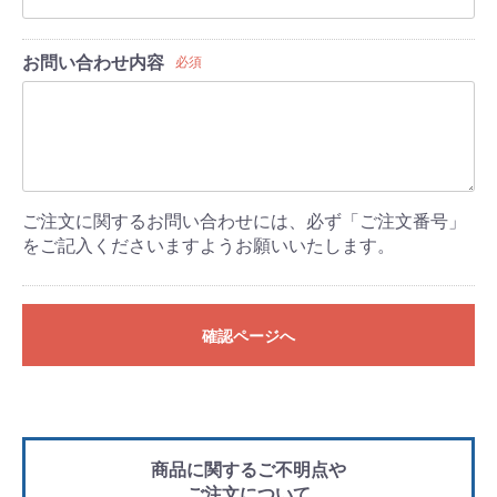
お問い合わせ内容
必須
ご注文に関するお問い合わせには、必ず「ご注文番号」
をご記入くださいますようお願いいたします。
確認ページへ
商品に関するご不明点や
ご注文について