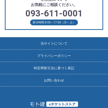
お気軽にご相談ください。
093-611-0001
受付時間 8:00～17:00（月～土）
当サイトについて
プライバシーポリシー
特定商取引法に基づく表記
お問い合わせ