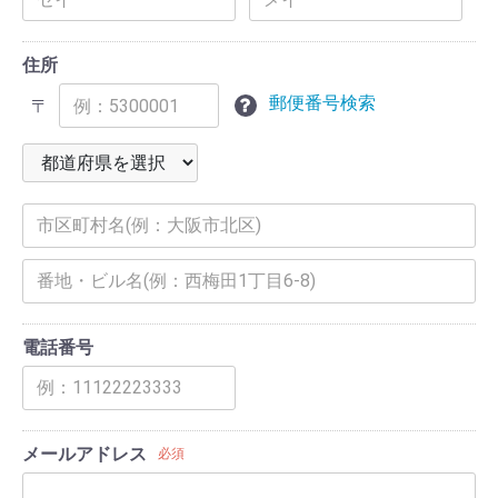
住所
郵便番号検索
〒
電話番号
メールアドレス
必須