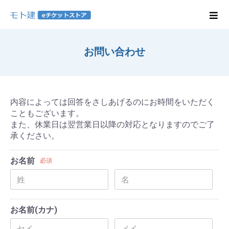
お問い合わせ
内容によっては回答をさしあげるのにお時間をいただく
こともございます。
また、休業日は翌営業日以降の対応となりますのでご了
承ください。
お名前
必須
お名前(カナ)