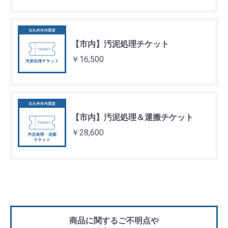
【市内】汚泥処理チケット
￥16,500
【市内】汚泥処理＆運搬チケット
￥28,600
商品に関するご不明点や