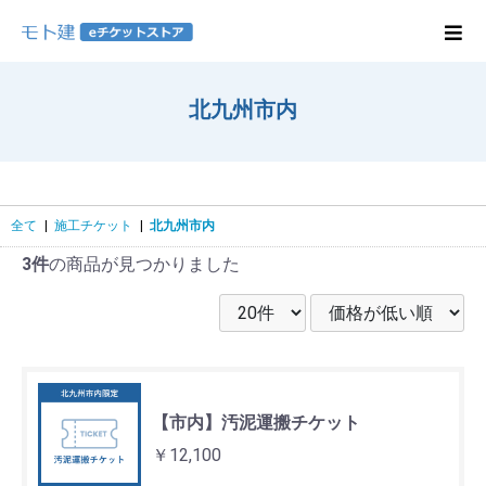
北九州市内
全て
|
施工チケット
|
北九州市内
3件
の商品が見つかりました
【市内】汚泥運搬チケット
￥12,100