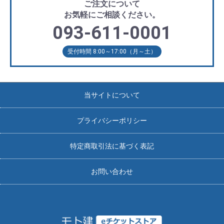
ご注文について
お気軽にご相談ください。
093-611-0001
受付時間 8:00～17:00（月～土）
当サイトについて
プライバシーポリシー
特定商取引法に基づく表記
お問い合わせ