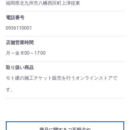
福岡県北九州市八幡西区町上津役東
電話番号
0936110001
店舗営業時間
月～金 8:00～17:00
取り扱い商品
モト建の施工チケット販売を行うオンラインストアで
す。
商品に関するご不明点や