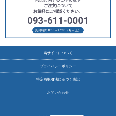
ご注文について
お気軽にご相談ください。
093-611-0001
受付時間 8:00～17:00（月～土）
当サイトについて
プライバシーポリシー
特定商取引法に基づく表記
お問い合わせ