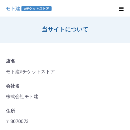
当サイトについて
店名
モト建eチケットストア
会社名
株式会社モト建
住所
〒8070073